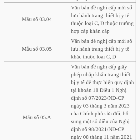
Văn bản đề nghị cấp mới số
lưu hành trang thiết bị y tế
Mẫu số 03.04
thuộc loại C, D thuộc trường
hợp cấp khẩn cấp
Văn bản đề nghị cấp mới số
Mẫu số 03.05
lưu hành trang thiết bị y tế
khác thuộc loại C, D
Văn bản đề nghị cấp giấy
phép nhập khẩu trang thiết
bị y tế để thực hiện quy định
tại khoản 18 Điều 1 Nghị
định số 07/2023/NĐ-CP
ngày 03 tháng 3 năm 2023
của Chính phủ sửa đổi, bổ
Mẫu số 05.A
sung một số điều của Nghị
định số 98/2021/NĐ-CP
ngày 08 tháng 11 năm 2021