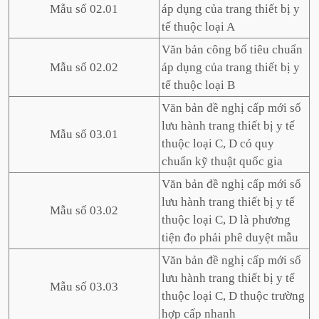
Mẫu số 02.01
áp dụng của trang thiết bị y
tế thuộc loại A
Văn bản công bố tiêu chuẩn
Mẫu số 02.02
áp dụng của trang thiết bị y
tế thuộc loại B
Văn bản đề nghị cấp mới số
lưu hành trang thiết bị y tế
Mẫu số 03.01
thuộc loại C, D có quy
chuẩn kỹ thuật quốc gia
Văn bản đề nghị cấp mới số
lưu hành trang thiết bị y tế
Mẫu số 03.02
thuộc loại C, D là phương
tiện đo phải phê duyệt mẫu
Văn bản đề nghị cấp mới số
lưu hành trang thiết bị y tế
Mẫu số 03.03
thuộc loại C, D thuộc trường
hợp cấp nhanh