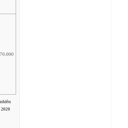
70.000
nhiên
2020