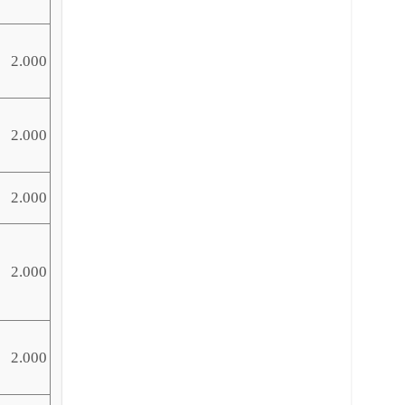
2.000
2.000
2.000
2.000
2.000